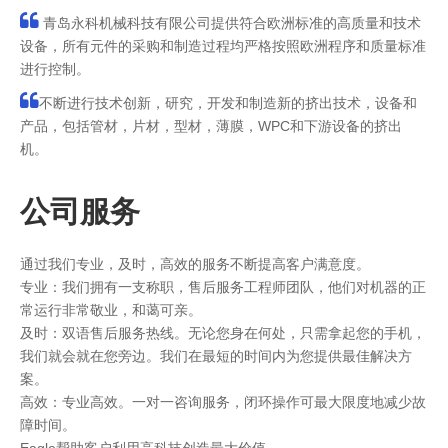

青岛永科机械科技有限公司提供符合欧洲标准的高质量和技术
设备，所有元件的采购和制造过程均严格按照欧洲程序和质量标准
进行控制。

不断进行技术创新，研究，开发和制造新的挤出技术，设备和
产品，包括管材，片材，型材，薄膜，WPC和下游设备的挤出
机。
公司服务
通过我们专业，及时，高效的服务不断提高客户满意度。
专业：我们拥有一支称职，售后服务工程师团队，他们对机器的正
常运行非常敬业，和蔼可亲。
及时：双语售后服务热线。无论您身在何处，只需拿起您的手机，
我们就会就在您旁边。我们在最短的时间内为您提供最佳解决方
案。
高效：专业高效。一对一咨询服务，闭环操作可最大限度地减少故
障时间。