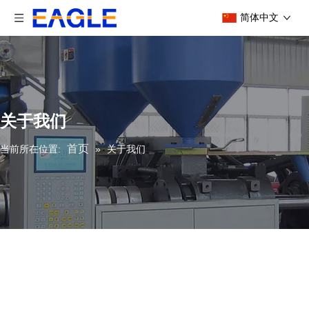
简体中文
关于我们
首页
当前所在位置:
»
关于我们