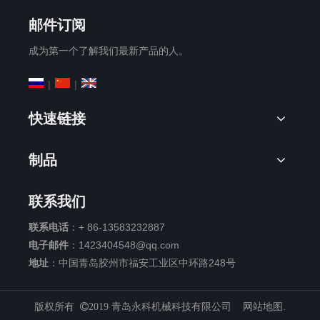
邮件订阅
成为第一个了解我们最新产品的人。
|
|
快速链接
制品
联系我们
联系电话
：+ 86-13583232887
电子邮件
：
1423404548@qq.com
地址
：中国青岛胶州市福安工业区中环路248号
版权所有
网站地图
.
2019 青岛永科机械科技有限公司