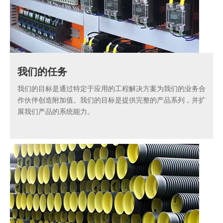
我们的任务
我们的目标是通过特定于应用的工程解决方案为我们的业务合
作伙伴创造附加值。我们的目标是提供完整的产品系列，并扩
展我们产品的系统能力。