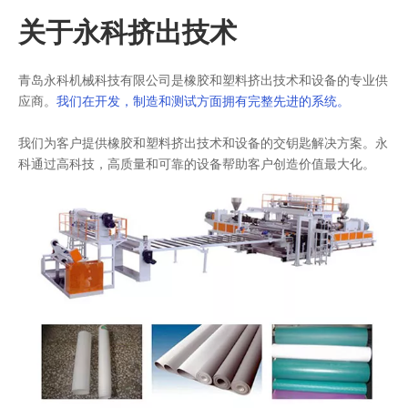
关于永科挤出技术
青岛永科机械科技有限公司是橡胶和塑料挤出技术和设备的专业供
应商。
我们在开发，制造和测试方面拥有完整先进的系统。
我们为客户提供橡胶和塑料挤出技术和设备的交钥匙解决方案。
永
科通过高科技，高质量和可靠的设备帮助客户创造价值最大化。