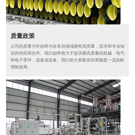
质量政策
公司的质量方针始终与在各自领域拥有高质量，技术和专业知
识的供应商合作。我们始终致力于提供最高质量的机械，电气
和电子零件，设备或设备。我们的大多数供应商都是一流的欧
洲制造商。