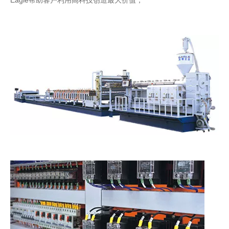
Eagle帮助客户利用高科技创造最大价值，