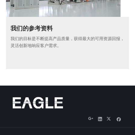
我们的参考资料
我们的目标是不断提高产品质量，获得最大的可用资源回报，
灵活创新地响应客户需求。